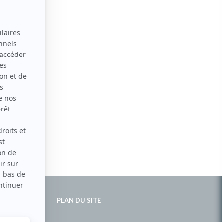
PLAN DU SITE
de