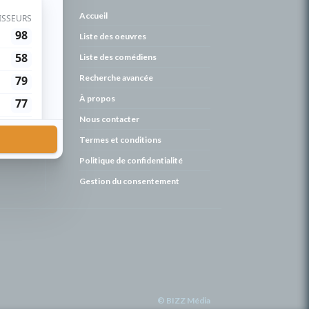
de
Accueil
Liste des oeuvres
Liste des comédiens
Recherche avancée
À propos
Nous contacter
Termes et conditions
Politique de confidentialité
Gestion du consentement
© BIZZ Média