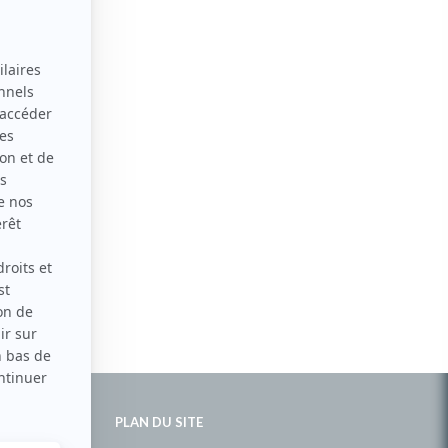
PLAN DU SITE