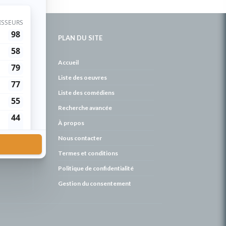
PLAN DU SITE
de
Accueil
Liste des oeuvres
Liste des comédiens
Recherche avancée
À propos
Nous contacter
Termes et conditions
Politique de confidentialité
Gestion du consentement