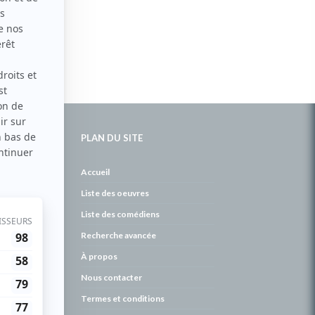
PLAN DU SITE
de
Accueil
Liste des oeuvres
Liste des comédiens
Recherche avancée
À propos
Nous contacter
Termes et conditions