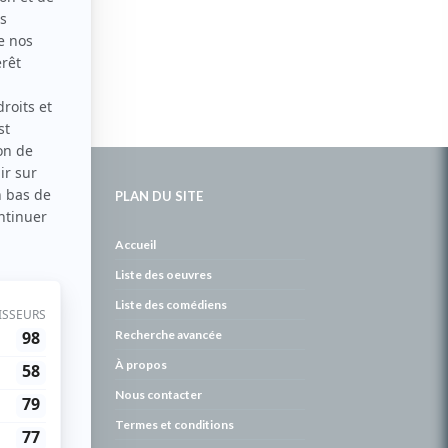
PLAN DU SITE
de
Accueil
Liste des oeuvres
Liste des comédiens
Recherche avancée
À propos
Nous contacter
Termes et conditions