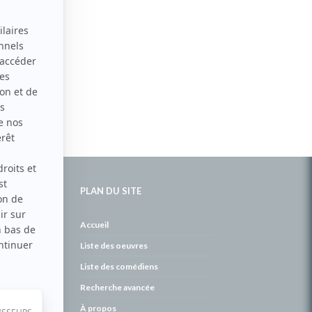
PLAN DU SITE
de
Accueil
Liste des oeuvres
Liste des comédiens
Recherche avancée
À propos