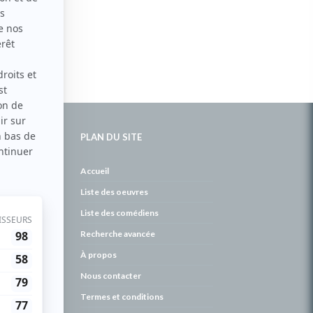
PLAN DU SITE
de
Accueil
Liste des oeuvres
Liste des comédiens
Recherche avancée
À propos
Nous contacter
Termes et conditions