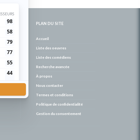
PLAN DU SITE
de
Accueil
Liste des oeuvres
Liste des comédiens
Recherche avancée
À propos
Nous contacter
Termes et conditions
Politique de confidentialité
Gestion du consentement