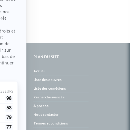
PLAN DU SITE
de
Accueil
Liste des oeuvres
Liste des comédiens
Recherche avancée
À propos
Nous contacter
Termes et conditions