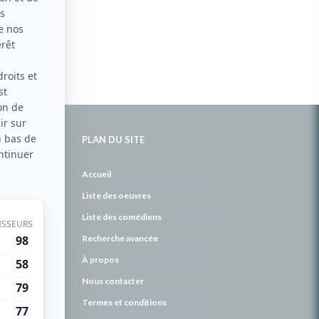
PLAN DU SITE
de
Accueil
Liste des oeuvres
Liste des comédiens
Recherche avancée
À propos
Nous contacter
Termes et conditions