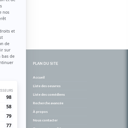
PLAN DU SITE
de
Accueil
Liste des oeuvres
Liste des comédiens
Recherche avancée
À propos
Nous contacter