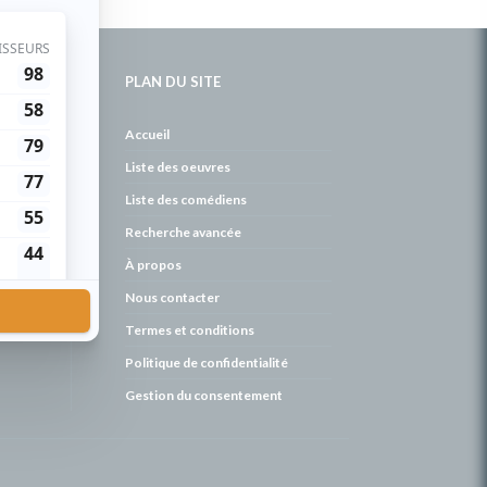
PLAN DU SITE
de
Accueil
Liste des oeuvres
Liste des comédiens
Recherche avancée
À propos
Nous contacter
Termes et conditions
Politique de confidentialité
Gestion du consentement