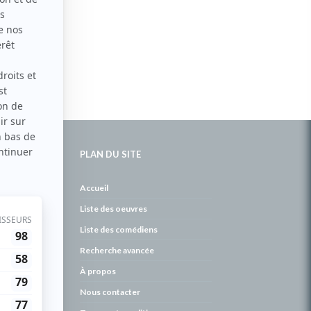
PLAN DU SITE
de
Accueil
Liste des oeuvres
Liste des comédiens
Recherche avancée
À propos
Nous contacter