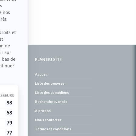
PLAN DU SITE
de
Accueil
Liste des oeuvres
Liste des comédiens
Recherche avancée
À propos
Nous contacter
Termes et conditions