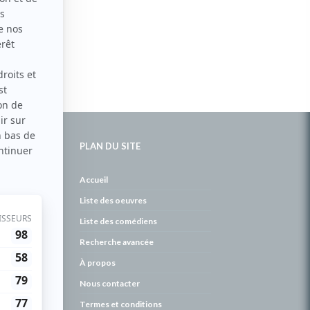
PLAN DU SITE
de
Accueil
Liste des oeuvres
Liste des comédiens
Recherche avancée
À propos
Nous contacter
Termes et conditions