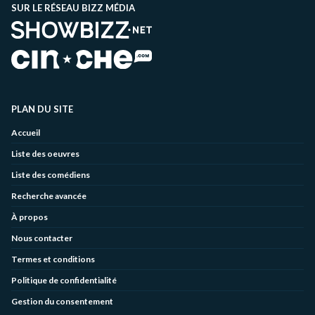
SUR LE RÉSEAU BIZZ MÉDIA
PLAN DU SITE
Accueil
Liste des oeuvres
Liste des comédiens
Recherche avancée
À propos
Nous contacter
Termes et conditions
Politique de confidentialité
Gestion du consentement