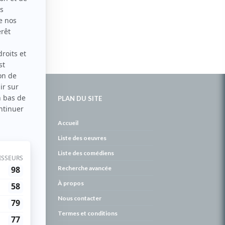
PLAN DU SITE
de
Accueil
Liste des oeuvres
Liste des comédiens
Recherche avancée
À propos
Nous contacter
Termes et conditions