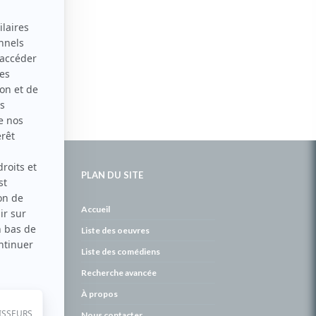
PLAN DU SITE
de
Accueil
Liste des oeuvres
Liste des comédiens
Recherche avancée
À propos
Nous contacter