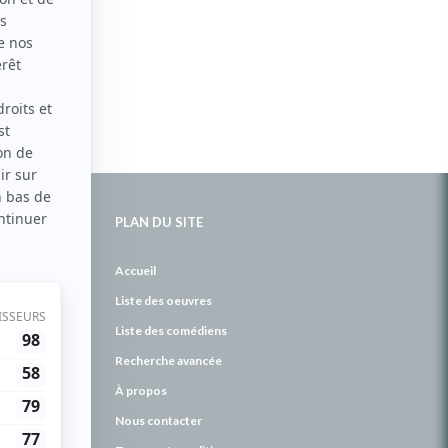
PLAN DU SITE
de
Accueil
Liste des oeuvres
Liste des comédiens
Recherche avancée
À propos
Nous contacter