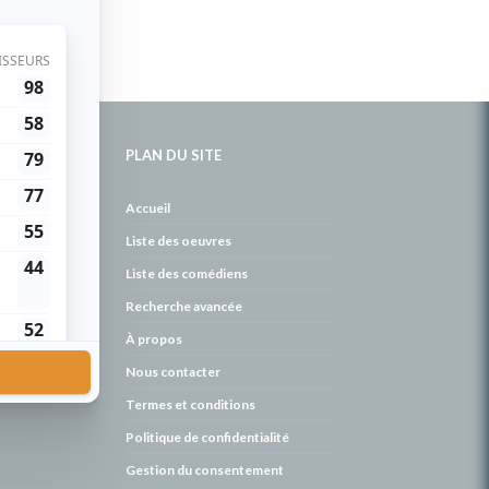
PLAN DU SITE
de
Accueil
Liste des oeuvres
Liste des comédiens
Recherche avancée
À propos
Nous contacter
Termes et conditions
Politique de confidentialité
Gestion du consentement