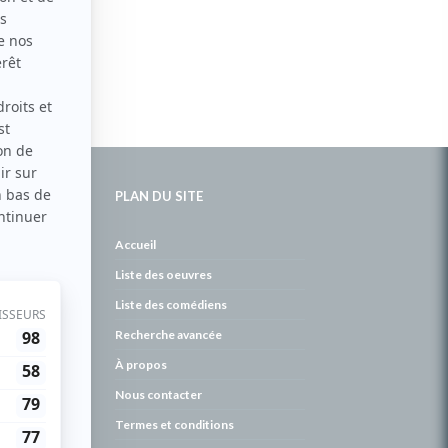
PLAN DU SITE
de
Accueil
Liste des oeuvres
Liste des comédiens
Recherche avancée
À propos
Nous contacter
Termes et conditions