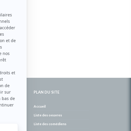
PLAN DU SITE
de
Accueil
Liste des oeuvres
Liste des comédiens