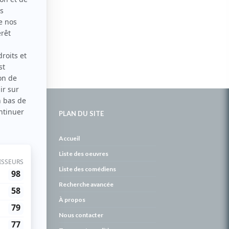
PLAN DU SITE
de
Accueil
Liste des oeuvres
Liste des comédiens
Recherche avancée
À propos
Nous contacter