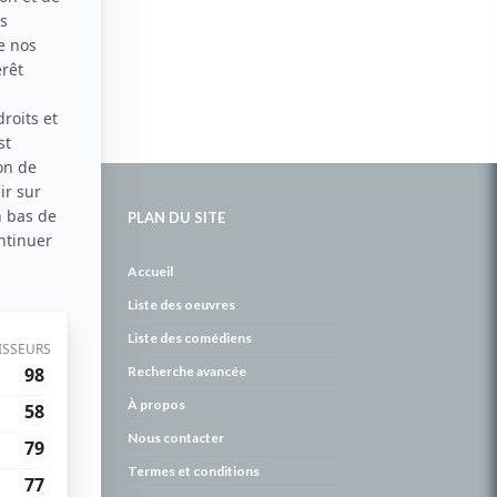
PLAN DU SITE
de
Accueil
Liste des oeuvres
Liste des comédiens
Recherche avancée
À propos
Nous contacter
Termes et conditions