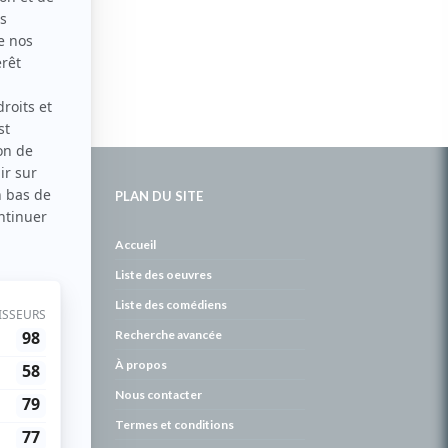
PLAN DU SITE
de
Accueil
Liste des oeuvres
Liste des comédiens
Recherche avancée
À propos
Nous contacter
Termes et conditions