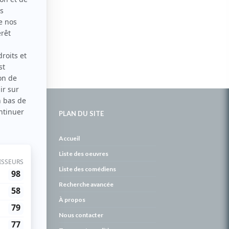
PLAN DU SITE
de
Accueil
Liste des oeuvres
Liste des comédiens
Recherche avancée
À propos
Nous contacter