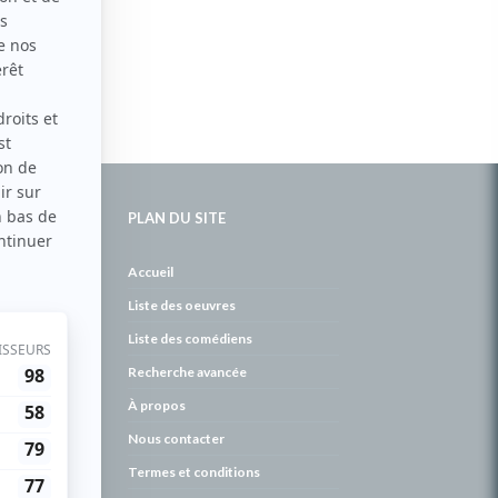
PLAN DU SITE
de
Accueil
Liste des oeuvres
Liste des comédiens
Recherche avancée
À propos
Nous contacter
Termes et conditions