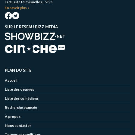
l’actualité télévisuelle au 98,5.
En savoir plus »
SUR LE RÉSEAU BIZZ MÉDIA
PLAN DU SITE
Accueil
Liste des oeuvres
Liste des comédiens
Recherche avancée
À propos
Nous contacter
Termes et conditions