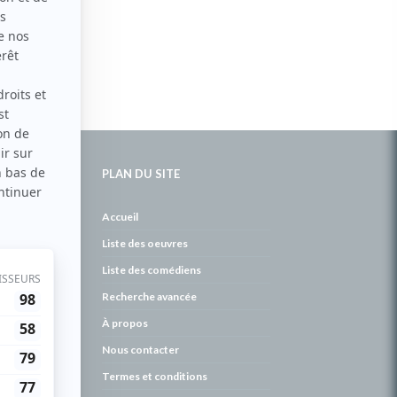
PLAN DU SITE
de
Accueil
Liste des oeuvres
Liste des comédiens
Recherche avancée
À propos
Nous contacter
Termes et conditions