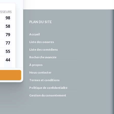
PLAN DU SITE
de
Accueil
Liste des oeuvres
Liste des comédiens
Recherche avancée
À propos
Nous contacter
Termes et conditions
Politique de confidentialité
Gestion du consentement