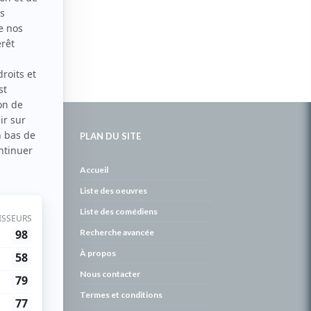
PLAN DU SITE
de
Accueil
Liste des oeuvres
Liste des comédiens
Recherche avancée
À propos
Nous contacter
Termes et conditions