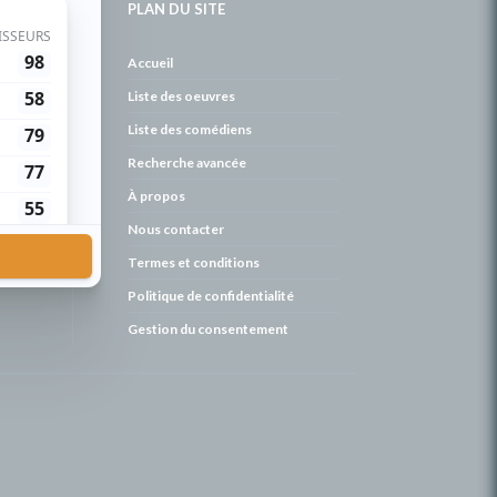
PLAN DU SITE
de
Accueil
Liste des oeuvres
Liste des comédiens
Recherche avancée
À propos
Nous contacter
Termes et conditions
Politique de confidentialité
Gestion du consentement