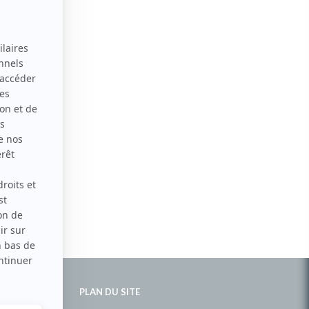
PLAN DU SITE