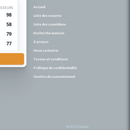
de
Accueil
Liste des oeuvres
Liste des comédiens
Recherche avancée
À propos
Nous contacter
Termes et conditions
Politique de confidentialité
Gestion du consentement
© BIZZ Média