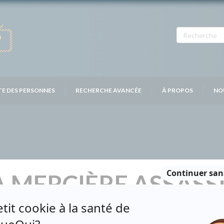
TE DES PERSONNES
RECHERCHE AVANCÉE
À PROPOS
NO
 MERCIÈRE ASSASS
Distribution