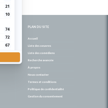
PLAN DU SITE
de
Accueil
Liste des oeuvres
Liste des comédiens
Recherche avancée
À propos
Nous contacter
Termes et conditions
Politique de confidentialité
Gestion du consentement