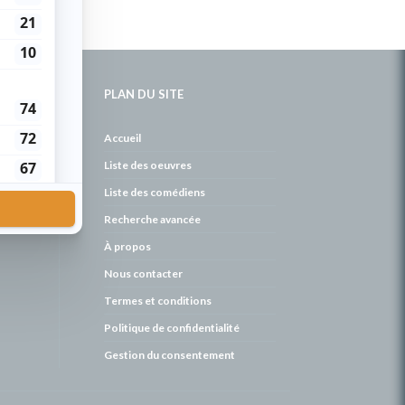
PLAN DU SITE
de
Accueil
Liste des oeuvres
Liste des comédiens
Recherche avancée
À propos
Nous contacter
Termes et conditions
Politique de confidentialité
Gestion du consentement