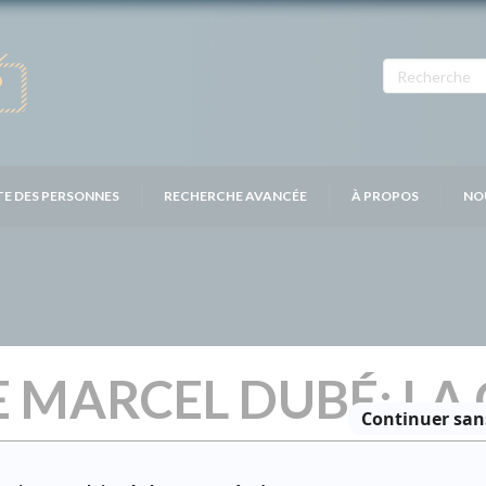
TE DES PERSONNES
RECHERCHE AVANCÉE
À PROPOS
NO
 MARCEL DUBÉ: LA 
Distribution