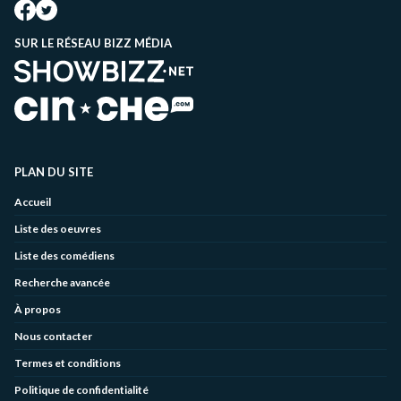
SUR LE RÉSEAU BIZZ MÉDIA
PLAN DU SITE
Accueil
Liste des oeuvres
Liste des comédiens
Recherche avancée
À propos
Nous contacter
Termes et conditions
Politique de confidentialité