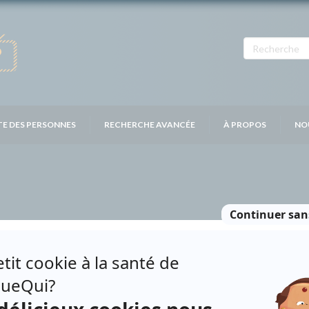
TE DES PERSONNES
RECHERCHE AVANCÉE
À PROPOS
NO
CHÉE DU MONDE