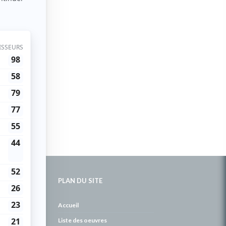
PLAN DU SITE
de
Accueil
Liste des oeuvres