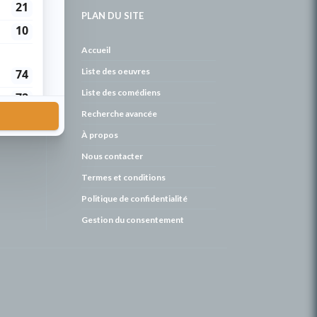
PLAN DU SITE
de
Accueil
Liste des oeuvres
Liste des comédiens
Recherche avancée
À propos
Nous contacter
Termes et conditions
Politique de confidentialité
Gestion du consentement