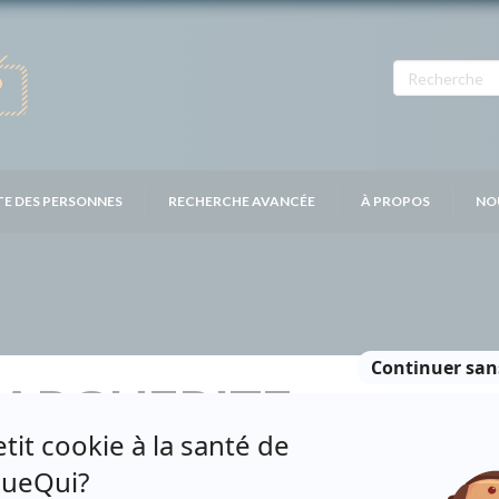
TE DES PERSONNES
RECHERCHE AVANCÉE
À PROPOS
NO
MARGUERITE
Distribution