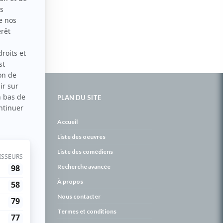
PLAN DU SITE
de
Accueil
Liste des oeuvres
Liste des comédiens
Recherche avancée
À propos
Nous contacter
Termes et conditions