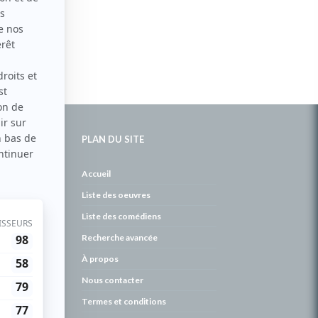
PLAN DU SITE
de
Accueil
Liste des oeuvres
Liste des comédiens
Recherche avancée
À propos
Nous contacter
Termes et conditions